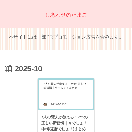
しあわせのたまご
本サイトには一部PRプロモーション広告を含みます。
2025-10
7人の賢人が教える！7つの
正しい新習慣｜今でしょ！
(林修還暦でしょ！)まとめ