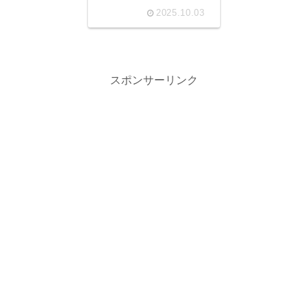
2025.10.03
スポンサーリンク