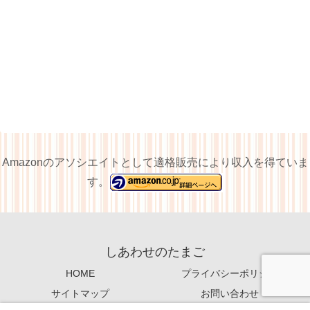
Amazonのアソシエイトとして適格販売により収入を得ていま
す。
しあわせのたまご
HOME
プライバシーポリシー
サイトマップ
お問い合わせ