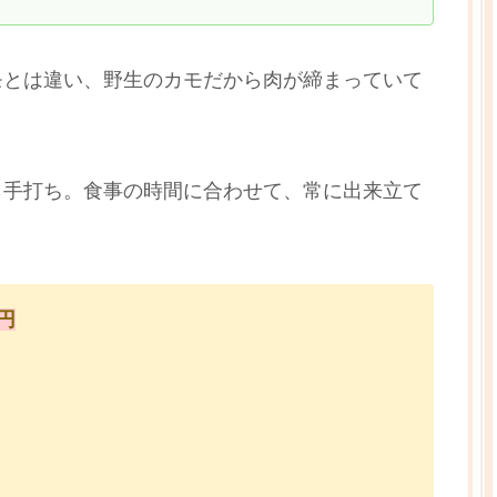
モとは違い、野生のカモだから肉が締まっていて
ら手打ち。食事の時間に合わせて、常に出来立て
円