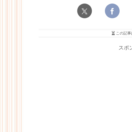
この記事
スポ