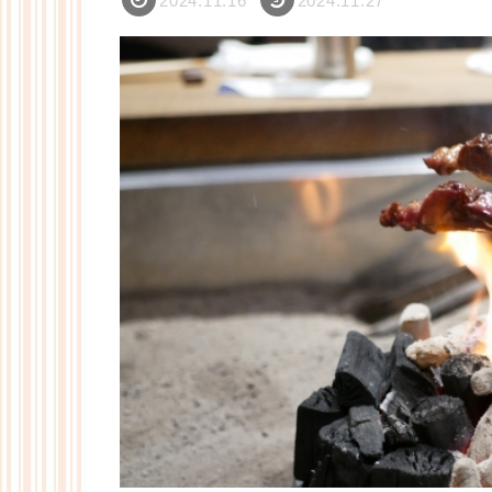
2024.11.16
2024.11.27