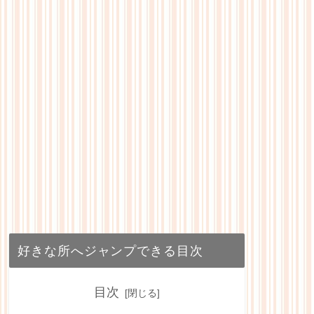
好きな所へジャンプできる目次
目次