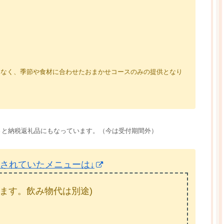
はなく、季節や食材に合わせたおまかせコースのみの提供となり
さと納税返礼品にもなっています。（今は受付期間外）
されていたメニューは↓
ます。飲み物代は別途)