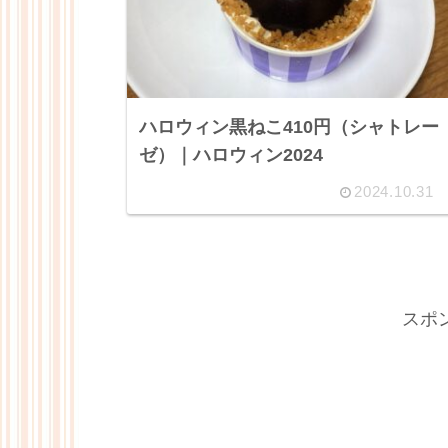
ハロウィン黒ねこ410円（シャトレー
ゼ）｜ハロウィン2024
2024.10.31
スポ