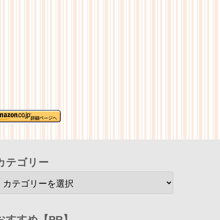
カテゴリー
おすすめ【PR】