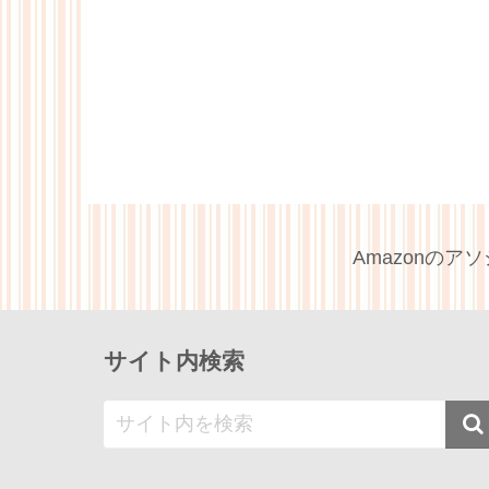
Amazonの
サイト内検索