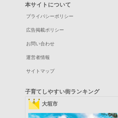
本サイトについて
プライバシーポリシー
広告掲載ポリシー
お問い合わせ
運営者情報
サイトマップ
子育てしやすい街ランキング
大垣市