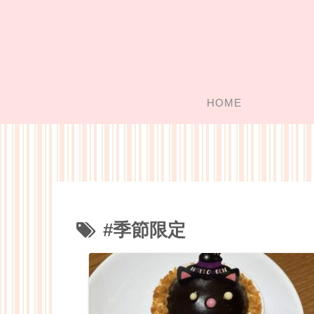
HOME
#季節限定