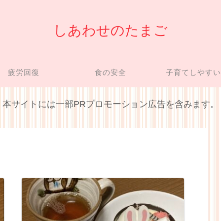
しあわせのたまご
疲労回復
食の安全
子育てしやす
本サイトには一部PRプロモーション広告を含みます。