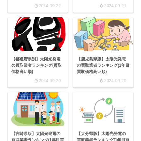
者ランキングも紹介
2024.09.22
2024.09.21
【都道府県別】太陽光発電
【鹿児島県版】太陽光発電
の買取業者ランキング(買取
の買取業者ランキング(1年目
価格高い順)
買取価格高い順)
2024.09.20
2024.09.20
【宮崎県版】太陽光発電の
【大分県版】太陽光発電の
買取業者ランキング(1年目買
買取業者ランキング(1年目買