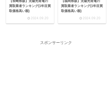
【長崎県版】太陽光発電の
【福岡県版】太陽光発電の
買取業者ランキング(1年目買
買取業者ランキング(1年目買
取価格高い順)
取価格高い順)
2024.09.20
2024.09.20
スポンサーリンク