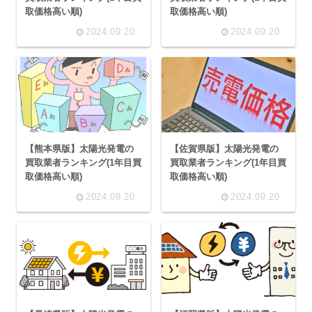
取価格高い順)
取価格高い順)
2024.09.20
2024.09.20
【熊本県版】太陽光発電の
【佐賀県版】太陽光発電の
買取業者ランキング(1年目買
買取業者ランキング(1年目買
取価格高い順)
取価格高い順)
2024.09.20
2024.09.20