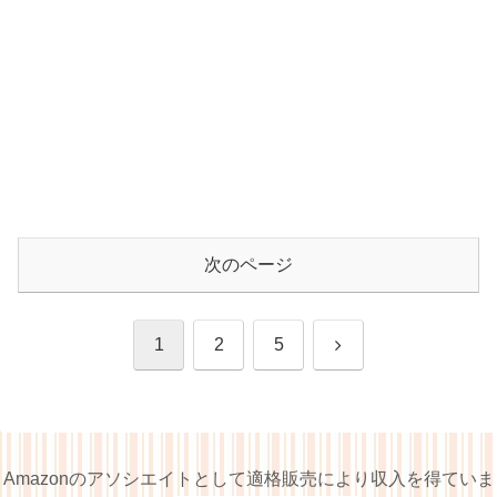
次のページ
次
1
2
5
へ
Amazonのアソシエイトとして適格販売により収入を得ていま