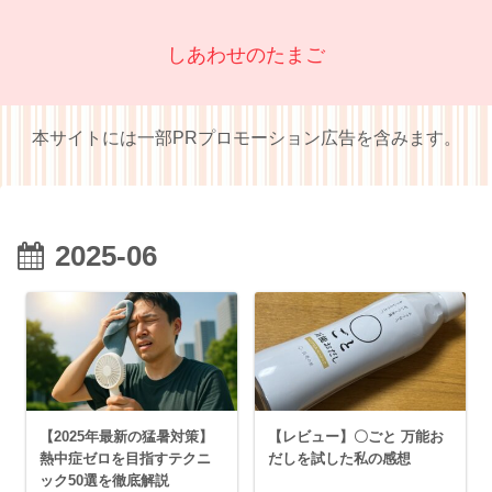
しあわせのたまご
本サイトには一部PRプロモーション広告を含みます。
2025-06
【2025年最新の猛暑対策】
【レビュー】〇ごと 万能お
熱中症ゼロを目指すテクニ
だしを試した私の感想
ック50選を徹底解説