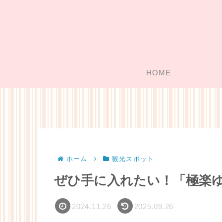
HOME
ホーム
観光スポット
ぜひ手に入れたい！「極楽
2024.11.26
2025.09.26