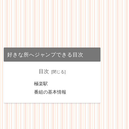
好きな所へジャンプできる目次
目次
極楽駅
番組の基本情報