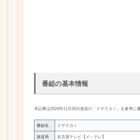
番組の基本情報
本記事は2024年11月26日放送の「ドデスカ＋」を参考に
番組名
ドデスカ＋
放送局
名古屋テレビ【メ～テレ】