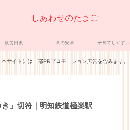
しあわせのたまご
疲労回復
食の安全
子育てしやす
本サイトには一部PRプロモーション広告を含みます。
ゆき」切符｜明知鉄道極楽駅