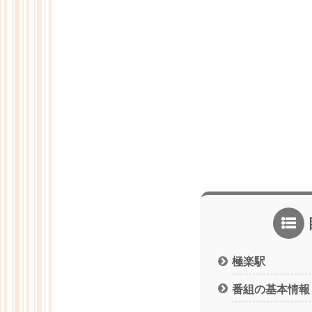
極楽駅
番組の基本情報