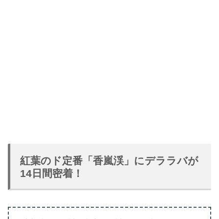
紅葉のド定番「香嵐渓」にデララバが
14日間密着！