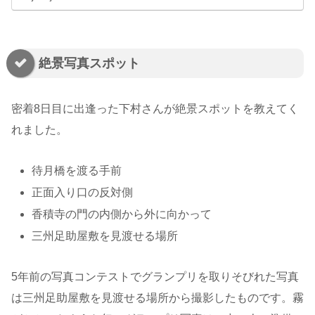
絶景写真スポット
密着8日目に出逢った下村さんが絶景スポットを教えてく
れました。
待月橋を渡る手前
正面入り口の反対側
香積寺の門の内側から外に向かって
三州足助屋敷を見渡せる場所
5年前の写真コンテストでグランプリを取りそびれた写真
は三州足助屋敷を見渡せる場所から撮影したものです。霧