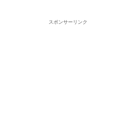
スポンサーリンク