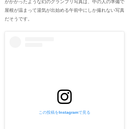
がかかったような幻のグランプリ写真は、中の人の準備で
屋根が温まって湯気が出始める午前中にしか撮れない写真
だそうです。
この投稿をInstagramで見る