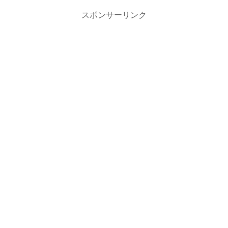
スポンサーリンク