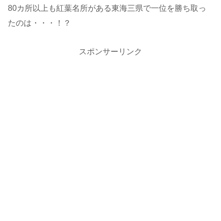
80カ所以上も紅葉名所がある東海三県で一位を勝ち取っ
たのは・・・！？
スポンサーリンク