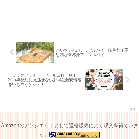
かいちゃんのアップルパイ｜岐阜発！不
思議な新感覚アップルパイ
ブラックフライデーセール日程一覧！
2024年絶対に見逃せないお得な激安情報
をいち早くゲット！
Amazonのアソシエイトとして適格販売により収入を得ていま
す。