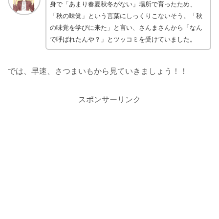
身で「あまり春夏秋冬がない」場所で育ったため、
「秋の味覚」という言葉にしっくりこないそう。「秋
の味覚を学びに来た」と言い、さんまさんから「なん
で呼ばれたんや？」とツッコミを受けていました。
では、早速、さつまいもから見ていきましょう！！
スポンサーリンク