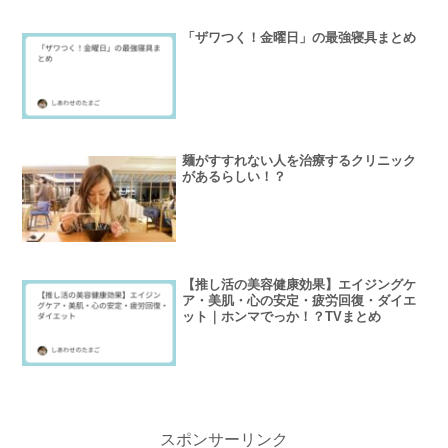
「ザワつく！金曜日」の最強寝具まとめ
麺がすすれない人を治療するクリニック
があるらしい！？
【推し活の美容健康効果】エイジングケ
ア・美肌・心の安定・疲労回復・ダイエ
ット｜ホンマでっか！？TVまとめ
スポンサーリンク