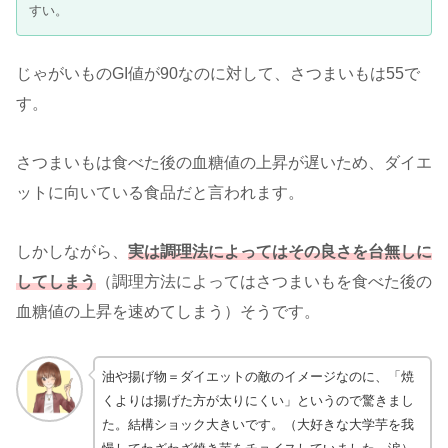
すい。
じゃがいものGI値が90なのに対して、さつまいもは55で
す。
さつまいもは食べた後の血糖値の上昇が遅いため、ダイエ
ットに向いている食品だと言われます。
しかしながら、
実は調理法によってはその良さを台無しに
してしまう
（調理方法によってはさつまいもを食べた後の
血糖値の上昇を速めてしまう）そうです。
油や揚げ物＝ダイエットの敵のイメージなのに、「焼
くよりは揚げた方が太りにくい」というので驚きまし
た。結構ショック大きいです。（大好きな大学芋を我