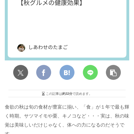
この記事は
約32分
で読めます。
食欲の秋は旬の食材が豊富に揃い、「食」が１年で最も輝
く時期。サツマイモや栗、キノコなど・・・実は、秋の味
覚は美味しいだけじゃなく、体への力になるのだそうで
す。