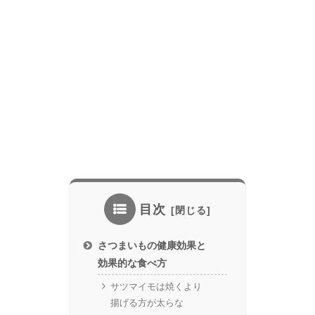
目次
さつまいもの健康効果と
効果的な食べ方
サツマイモは焼くより
揚げる方が太らな