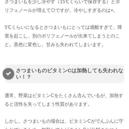
さつまいもを少し冷やす（15℃くらいで保存する）とポ
リフェノールが増えて◎ですが、冷やしすぎるのは×。
5℃くらいになるとさつまいもにとっては過酷すぎて、障
害を起こし、別のポリフェノールが出来てしまうとのこ
と。黒色に変色し、甘みも失われてしまいます。
さつまいものビタミンCは加熱しても失われな
い！？
通常、野菜はビタミンCをたくさん含んでいるが、加熱す
ると活性を失ってしまう性質があります。
しかし、さつまいもの場合は、ビタミンCがでんぷんに守