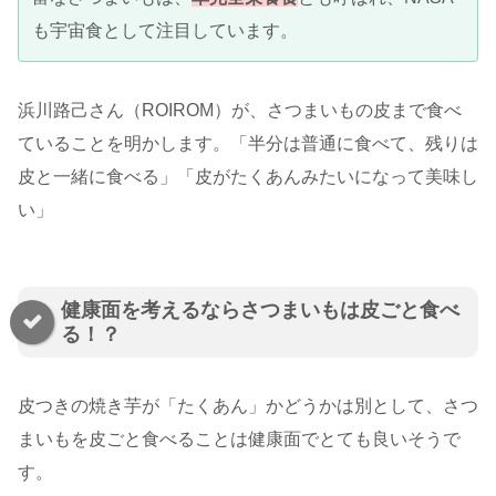
も宇宙食として注目しています。
浜川路己さん（ROIROM）が、さつまいもの皮まで食べ
ていることを明かします。「半分は普通に食べて、残りは
皮と一緒に食べる」「皮がたくあんみたいになって美味し
い」
健康面を考えるならさつまいもは皮ごと食べ
る！？
皮つきの焼き芋が「たくあん」かどうかは別として、さつ
まいもを皮ごと食べることは健康面でとても良いそうで
す。