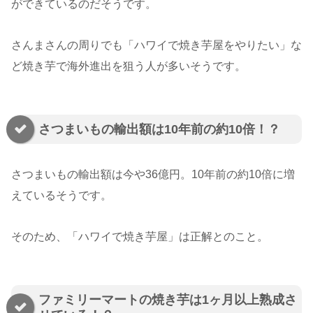
ができているのだそうです。
さんまさんの周りでも「ハワイで焼き芋屋をやりたい」な
ど焼き芋で海外進出を狙う人が多いそうです。
さつまいもの輸出額は10年前の約10倍！？
さつまいもの輸出額は今や36億円。10年前の約10倍に増
えているそうです。
そのため、「ハワイで焼き芋屋」は正解とのこと。
ファミリーマートの焼き芋は1ヶ月以上熟成さ