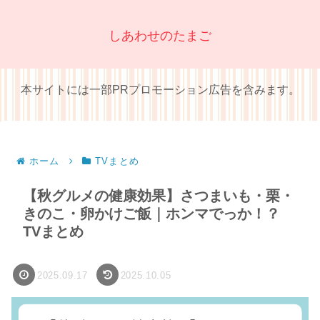
しあわせのたまご
本サイトには一部PRプロモーション広告を含みます。
ホーム
TVまとめ
【秋グルメの健康効果】さつまいも・栗・
きのこ・卵かけご飯｜ホンマでっか！？
TVまとめ
2025.09.17
2025.10.05