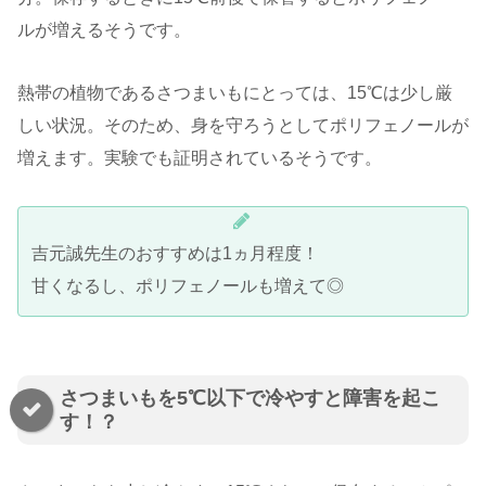
ルが増えるそうです。
熱帯の植物であるさつまいもにとっては、15℃は少し厳
しい状況。そのため、身を守ろうとしてポリフェノールが
増えます。実験でも証明されているそうです。
吉元誠先生のおすすめは1ヵ月程度！
甘くなるし、ポリフェノールも増えて◎
さつまいもを5℃以下で冷やすと障害を起こ
す！？