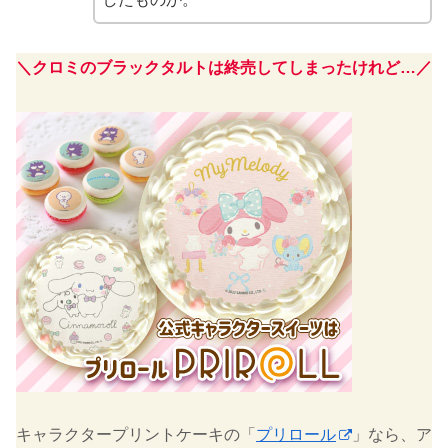
＼クロミのブラックタルトは終売してしまったけれど…／
キャラクタープリントケーキの「
プリロール
」なら、ア