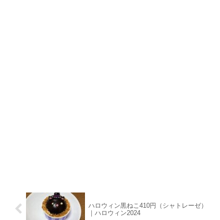
ハロウィン黒ねこ410円（シャトレーゼ）
｜ハロウィン2024