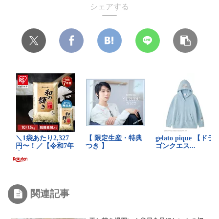
シェアする
関連記事