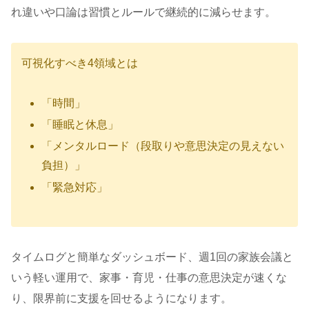
れ違いや口論は習慣とルールで継続的に減らせます。
可視化すべき4領域とは
「時間」
「睡眠と休息」
「メンタルロード（段取りや意思決定の見えない
負担）」
「緊急対応」
タイムログと簡単なダッシュボード、週1回の家族会議と
いう軽い運用で、家事・育児・仕事の意思決定が速くな
り、限界前に支援を回せるようになります。