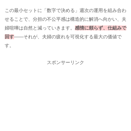
この最小セットに「数字で決める」週次の運用を組み合わ
せることで、分担の不公平感は構造的に解消へ向かい、夫
婦喧嘩は自然と減っていきます。
感情に頼らず、仕組みで
回す
――それが、夫婦の疲れを可視化する最大の価値で
す。
スポンサーリンク