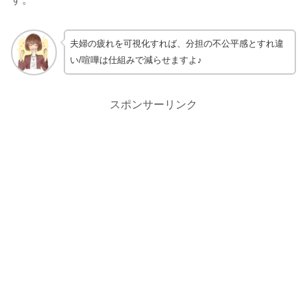
夫婦の疲れを可視化すれば、分担の不公平感とすれ違
い/喧嘩は仕組みで減らせますよ♪
スポンサーリンク