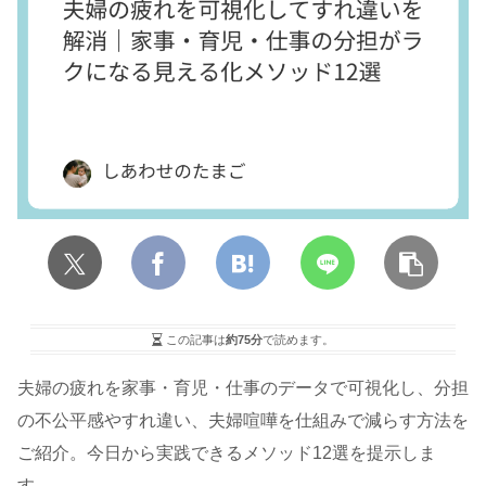
この記事は
約75分
で読めます。
夫婦の疲れを家事・育児・仕事のデータで可視化し、分担
の不公平感やすれ違い、夫婦喧嘩を仕組みで減らす方法を
ご紹介。今日から実践できるメソッド12選を提示しま
す。