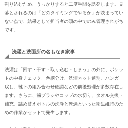
割り込むため、うっかりすると二度手間を誘発します。見
落とされるのは「どのタイミングでやるか」が決まってい
ない点で、結果として担当者の頭の中でのみ管理されがち
です。
洗濯と洗面所の名もなき家事
洗濯は「回す・干す・取り込む・しまう」の外に、ポケッ
トの中身チェック、色柄分け、洗濯ネット選別、ハンガー
戻し、靴下の組み合わせ確認などの前後処理が多数存在し
ます。さらに、歯ブラシやコップの水切り、タオル交換・
補充、詰め替えボトルの洗浄と乾燥といった衛生維持のた
めの作業がセットで発生します。