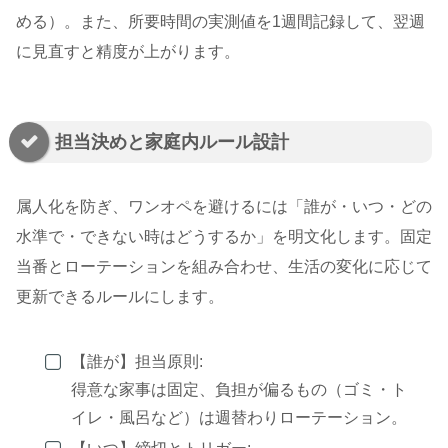
める）。また、所要時間の実測値を1週間記録して、翌週
に見直すと精度が上がります。
担当決めと家庭内ルール設計
属人化を防ぎ、ワンオペを避けるには「誰が・いつ・どの
水準で・できない時はどうするか」を明文化します。固定
当番とローテーションを組み合わせ、生活の変化に応じて
更新できるルールにします。
【誰が】担当原則:
得意な家事は固定、負担が偏るもの（ゴミ・ト
イレ・風呂など）は週替わりローテーション。