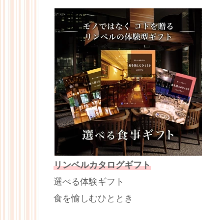
リンベルカタログギフト
選べる体験ギフト
食を愉しむひととき