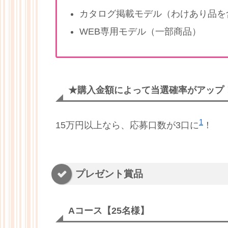
カタログ掲載モデル（わけあり品を
WEB専用モデル（一部商品）
★購入金額によって当選確率がアップ
1
15万円以上なら、応募口数が3口に
！
プレゼント賞品
Aコース【25名様】