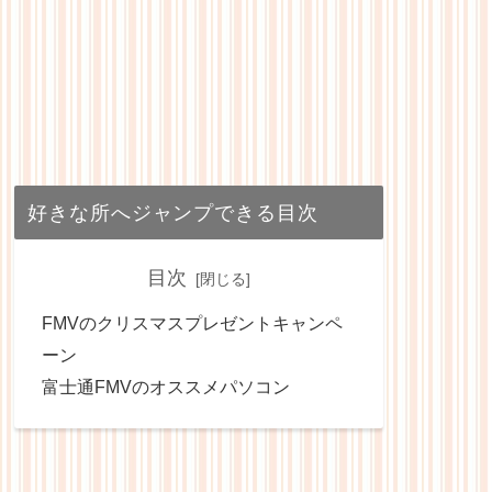
好きな所へジャンプできる目次
目次
FMVのクリスマスプレゼントキャンペ
ーン
富士通FMVのオススメパソコン