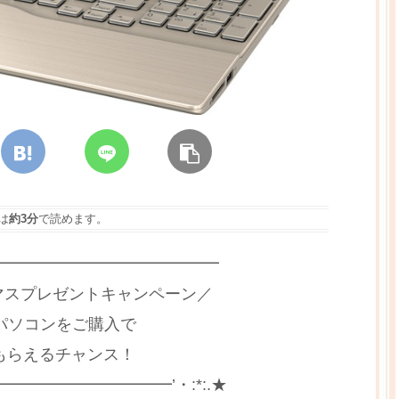
は
約3分
で読めます。
━━━━━━━━━━━━━━━━
リスマスプレゼントキャンペーン／
Vパソコンをご購入で
もらえるチャンス！
━━━━━━━━━━’・:*:.★