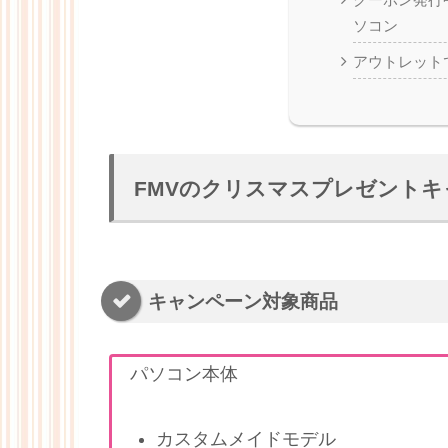
クーポン発行
ソコン
アウトレット
FMVのクリスマスプレゼントキ
キャンペーン対象商品
パソコン本体
カスタムメイドモデル