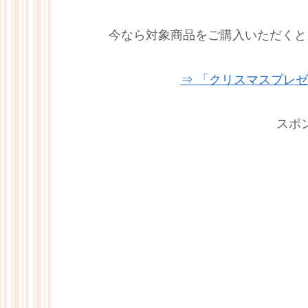
今なら対象商品をご購入いただくと
⇒ 「クリスマスプレ
スポ