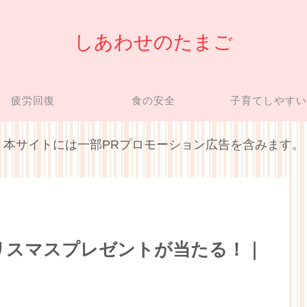
しあわせのたまご
疲労回復
食の安全
子育てしやす
本サイトには一部PRプロモーション広告を含みます。
リスマスプレゼントが当たる！｜