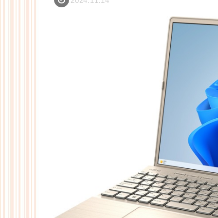
2024.11.14