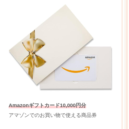
Amazonギフトカード10,000円分
アマゾンでのお買い物で使える商品券