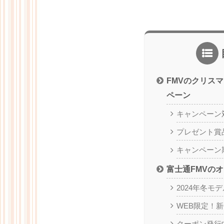
FMVのクリス
ペーン
キャンペーン
プレゼント賞
キャンペーン
富士通FMVの
2024年冬モデ
WEB限定！