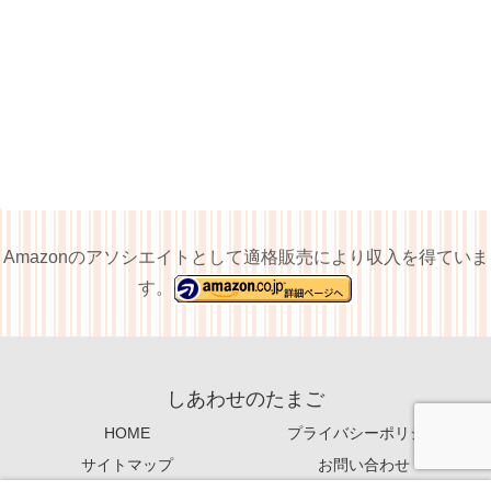
Amazonのアソシエイトとして適格販売により収入を得ていま
す。
しあわせのたまご
HOME
プライバシーポリシー
サイトマップ
お問い合わせ