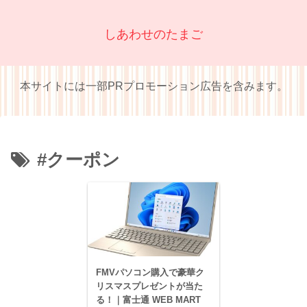
しあわせのたまご
本サイトには一部PRプロモーション広告を含みます。
#クーポン
FMVパソコン購入で豪華ク
リスマスプレゼントが当た
る！｜富士通 WEB MART