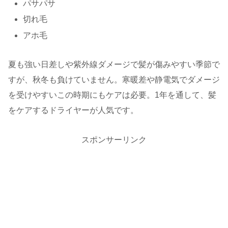
パサパサ
切れ毛
アホ毛
夏も強い日差しや紫外線ダメージで髪が傷みやすい季節で
すが、秋冬も負けていません。寒暖差や静電気でダメージ
を受けやすいこの時期にもケアは必要。1年を通して、髪
をケアするドライヤーが人気です。
スポンサーリンク