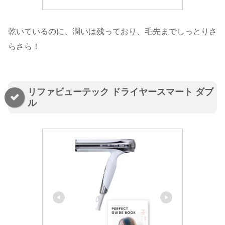
乾いているのに、潤いは残っており、毛先までしっとりさ
らさら！
リファビューテック ドライヤースマート ダブ
ル