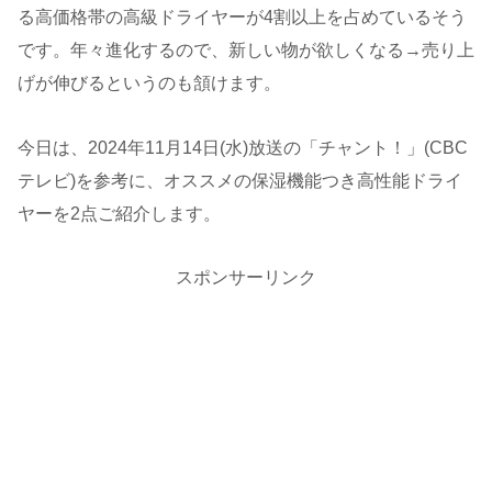
る高価格帯の高級ドライヤーが4割以上を占めているそう
です。年々進化するので、新しい物が欲しくなる→売り上
げが伸びるというのも頷けます。
今日は、2024年11月14日(水)放送の「チャント！」(CBC
テレビ)を参考に、オススメの保湿機能つき高性能ドライ
ヤーを2点ご紹介します。
スポンサーリンク