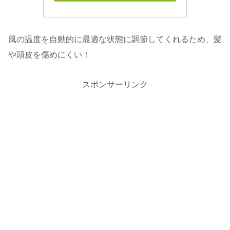
風の温度を自動的に最適な状態に調節してくれるため、髪
や頭皮を傷めにくい！
スポンサーリンク