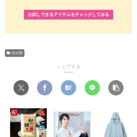
お試しできるアイテムをチェックしてみる
未分類
シェアする