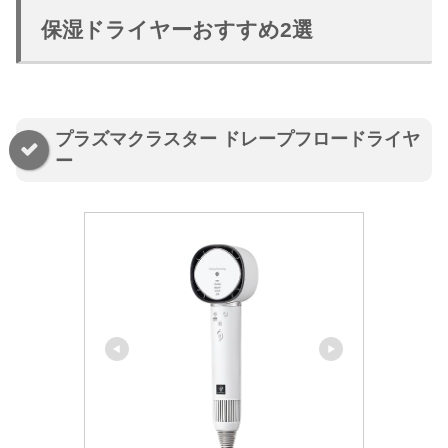
保湿ドライヤーおすすめ2選
プラズマクラスター ドレープフロードライヤ
ー