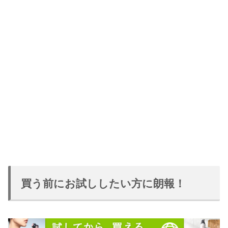
買う前にお試ししたい方に朗報！