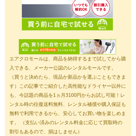
エアクロモールは、商品を納得するまで試してから購
入できる、メーカー公認のレンタルモールです。
（買うと決めたら、現品か新品かを選ぶこともできま
す）この記事でご紹介した高性能なドライヤー以外に
も、今話題の商品を1ヵ月3100円からお試し可能！レ
ンタル時の往復送料無料、レンタル補償や購入保証も
無料で利用できるから、安心してお買い物を楽しめま
す。 （支払い済みのレンタル料金に応じて買取時の
割引もあるので、損はしません）