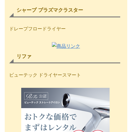
シャープ プラズマクラスター
ドレープフロードライヤー
リファ
ビューテック ドライヤースマート