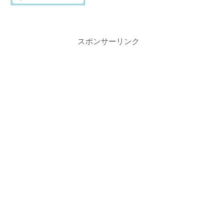
スポンサーリンク