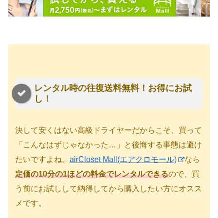
レンタル時の往復送料無料！お得にお試
し！
決して安くはない高級ドライヤーだからこそ、買って
「こんなはずじゃなかった…」と後悔する事態は避け
たいですよね。
airCloset Mall(エアクロモール)
なら
定価の10分の1ほどの料金でレンタルできる
ので、買
う前にお試しして納得してから購入したい方にオスス
メです。