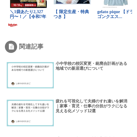
関連記事
小中学校の校区変更・統廃合計画がある
地域での新居選びについて
疲れを可視化して夫婦のすれ違いを解消
｜家事・育児・仕事の分担がラクになる
見える化メソッド12選