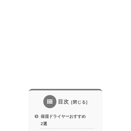
目次
保湿ドライヤーおすすめ
2選