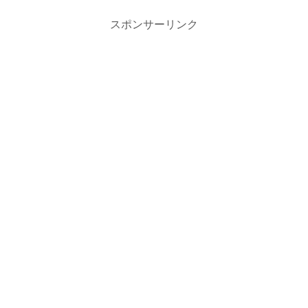
スポンサーリンク