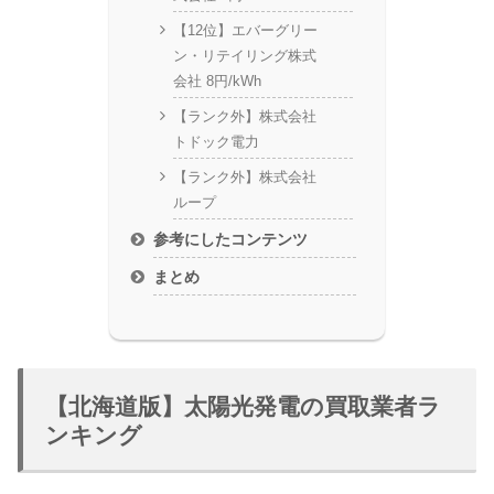
【12位】エバーグリー
ン・リテイリング株式
会社 8円/kWh
【ランク外】株式会社
トドック電力
【ランク外】株式会社
ループ
参考にしたコンテンツ
まとめ
【北海道版】太陽光発電の買取業者ラ
ンキング