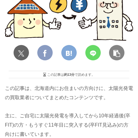
この記事は
約13分
で読めます。
この記事は、北海道内にお住まいの方向けに、太陽光発電
の買取業者についてまとめたコンテンツです。
主に、ご自宅に太陽光発電を導入してから10年経過後(卒
FIT)の方・もうすぐ11年目に突入する(卒FIT見込み)の方
向けに書いています。