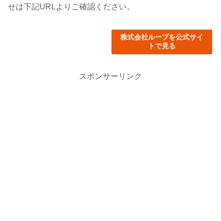
せは下記URLよりご確認ください。
株式会社ループを公式サイ
トで見る
スポンサーリンク