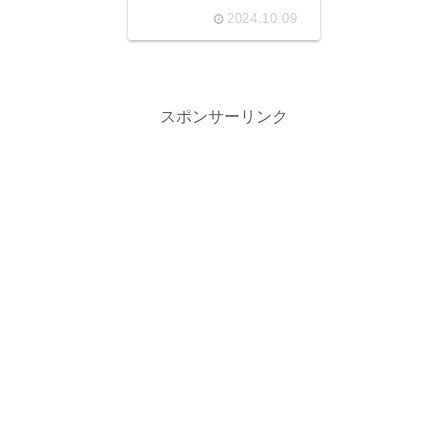
2024.10.09
スポンサーリンク