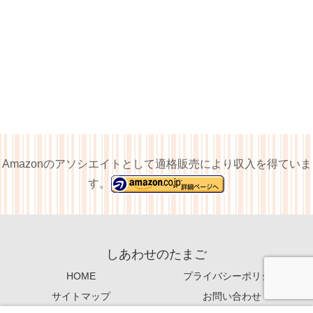
Amazonのアソシエイトとして適格販売により収入を得ていま
す。
しあわせのたまご
HOME
プライバシーポリシー
サイトマップ
お問い合わせ