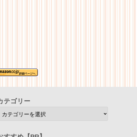
カテゴリー
おすすめ【PR】