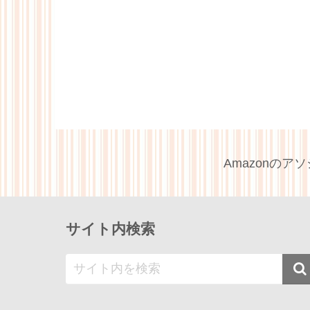
Amazonの
サイト内検索