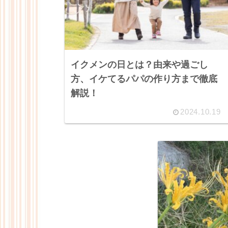
イクメンの日とは？由来や過ごし
方、イケてるパパの作り方まで徹底
解説！
2024.10.19