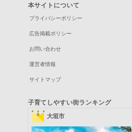
本サイトについて
プライバシーポリシー
広告掲載ポリシー
お問い合わせ
運営者情報
サイトマップ
子育てしやすい街ランキング
大垣市