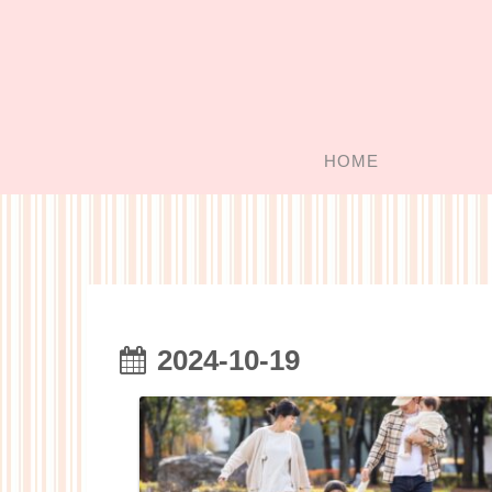
HOME
2024-10-19