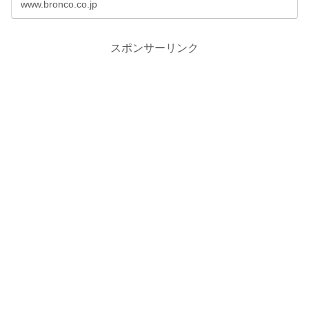
www.bronco.co.jp
スポンサーリンク