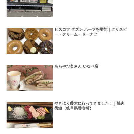
ビスコフ ダズン ハーフを堪能｜クリスピ
ー・クリーム・ドーナツ
あらやだ奥さん いなべ店
やきにく藤太に行ってきました！｜焼肉
街道（岐阜県養老町）