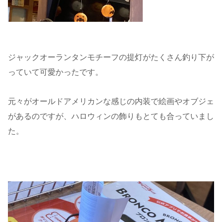
ジャックオーランタンモチーフの提灯がたくさん釣り下が
っていて可愛かったです。
元々がオールドアメリカンな感じの内装で絵画やオブジェ
があるのですが、ハロウィンの飾りもとても合っていまし
た。