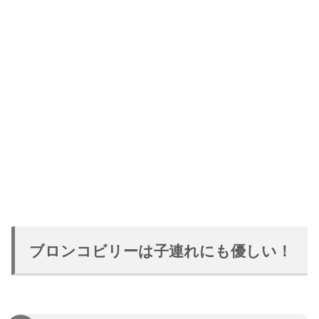
ブロンコビリーは子連れにも優しい！