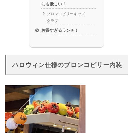
にも優しい！
ブロンコビリーキッズ
クラブ
お得すぎるランチ！
ハロウィン仕様のブロンコビリー内装