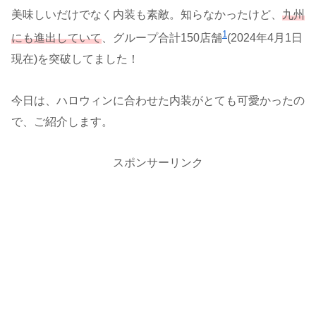
美味しいだけでなく内装も素敵。知らなかったけど、
九州
1
にも進出していて
、グループ合計150店舗
(2024年4月1日
現在)を突破してました！
今日は、ハロウィンに合わせた内装がとても可愛かったの
で、ご紹介します。
スポンサーリンク