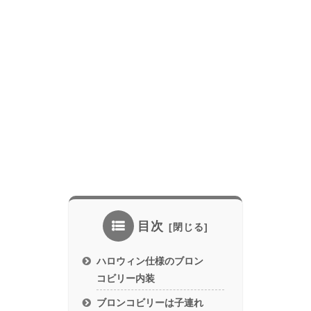
目次
ハロウィン仕様のブロン
コビリー内装
ブロンコビリーは子連れ