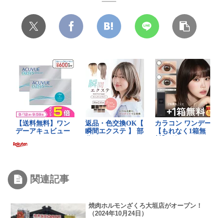
関連記事
焼肉ホルモンざくろ大垣店がオープン！
（2024年10月24日）