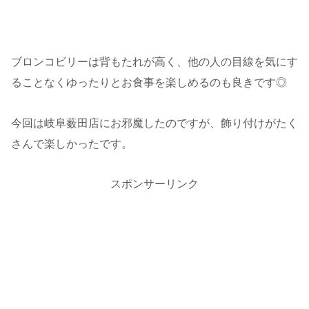
ブロンコビリーは背もたれが高く、他の人の目線を気にす
ることなくゆったりとお食事を楽しめるのも良きです◎
今回は岐阜薮田店にお邪魔したのですが、飾り付けがたく
さんで楽しかったです。
スポンサーリンク