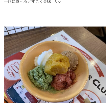
一緒に食べるとすごく美味しい♪