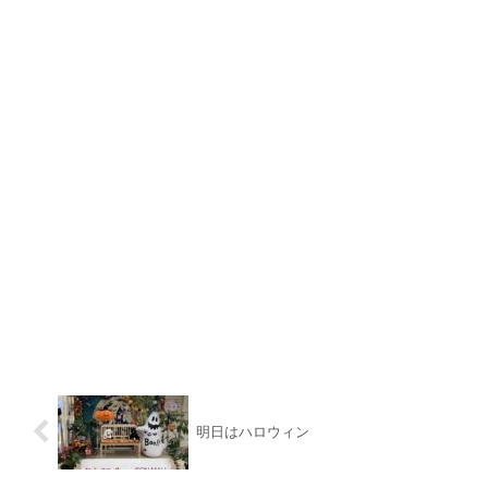
明日はハロウィン