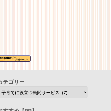
カテゴリー
おすすめ【PR】