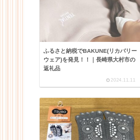
ふるさと納税でBAKUNE(リカバリー
ウェア)を発見！！｜長崎県大村市の
返礼品
2024.11.11