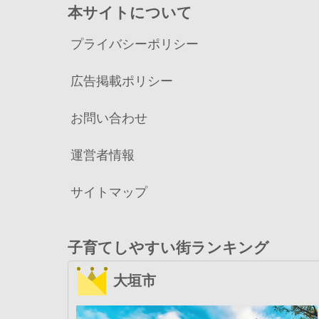
本サイトについて
プライバシーポリシー
広告掲載ポリシー
お問い合わせ
運営者情報
サイトマップ
子育てしやすい街ランキング
大垣市