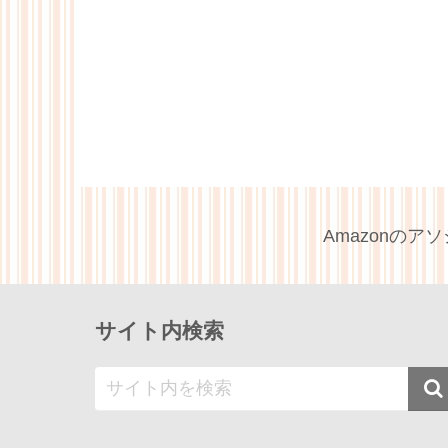
Amazonの
サイト内検索