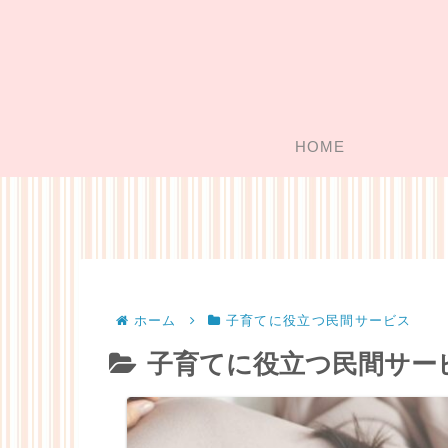
HOME
ホーム
子育てに役立つ民間サービス
子育てに役立つ民間サー