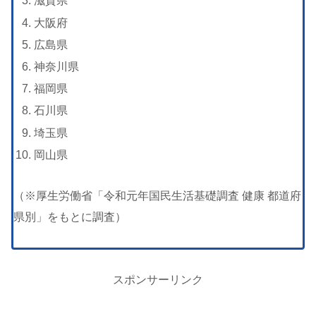
滋賀県
大阪府
広島県
神奈川県
福岡県
石川県
埼玉県
岡山県
（※厚生労働省「令和元年国民生活基礎調査 健康 都道府
県別」をもとに調査）
スポンサーリンク