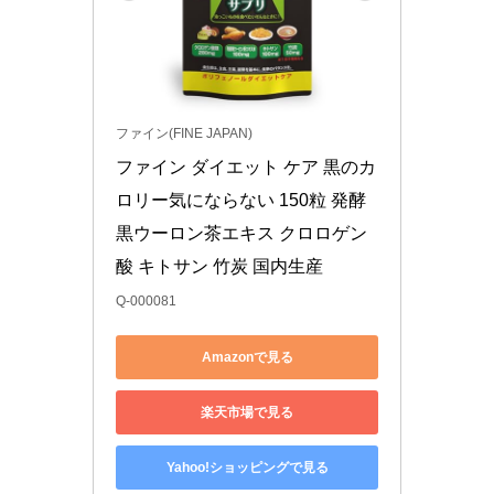
ファイン(FINE JAPAN)
ファイン ダイエット ケア 黒のカ
ロリー気にならない 150粒 発酵
黒ウーロン茶エキス クロロゲン
酸 キトサン 竹炭 国内生産
Q-000081
Amazonで見る
楽天市場で見る
Yahoo!ショッピングで見る