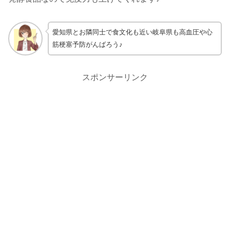
愛知県とお隣同士で食文化も近い岐阜県も高血圧や心
筋梗塞予防がんばろう♪
スポンサーリンク