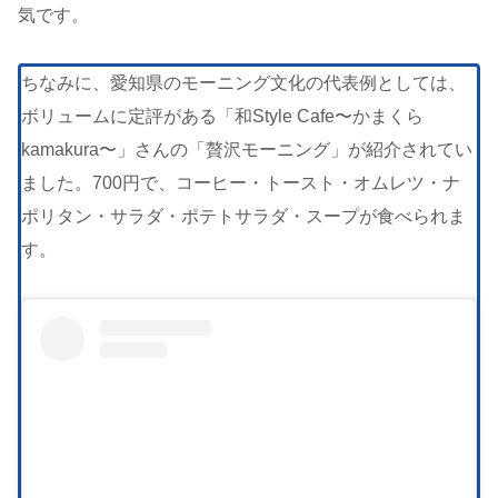
気です。
ちなみに、愛知県のモーニング文化の代表例としては、
ボリュームに定評がある「和Style Cafe〜かまくら
kamakura〜」さんの「贅沢モーニング」が紹介されてい
ました。700円で、コーヒー・トースト・オムレツ・ナ
ポリタン・サラダ・ポテトサラダ・スープが食べられま
す。