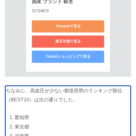
国産 ブランド 銀杏
21710672
Amazonで見る
楽天市場で見る
Yahoo!ショッピングで見る
ちなみに、高血圧が少ない都道府県のランキング順位
（BEST10）は次の通りでした。
愛知県
東京都