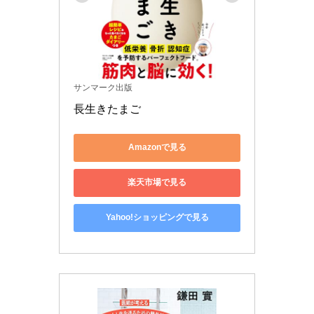
サンマーク出版
長生きたまご
Amazonで見る
楽天市場で見る
Yahoo!ショッピングで見る