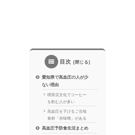
目次
愛知県で高血圧の人が少
ない理由
喫茶店文化でコーヒー
を飲む人が多い
高血圧を下げるご当地
食材「赤味噌」がある
高血圧予防食生活まとめ