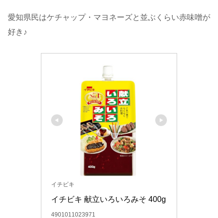
愛知県民はケチャップ・マヨネーズと並ぶくらい赤味噌が
好き♪
イチビキ
イチビキ 献立いろいろみそ 400g
4901011023971