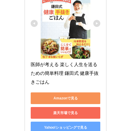
医師が考える 楽しく人生を送る
ための簡単料理 鎌田式 健康手抜
きごはん
Amazonで見る
楽天市場で見る
Yahoo!ショッピングで見る