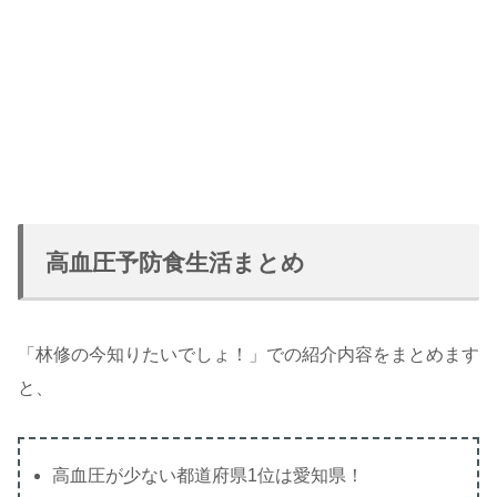
高血圧予防食生活まとめ
「林修の今知りたいでしょ！」での紹介内容をまとめます
と、
高血圧が少ない都道府県1位は愛知県！