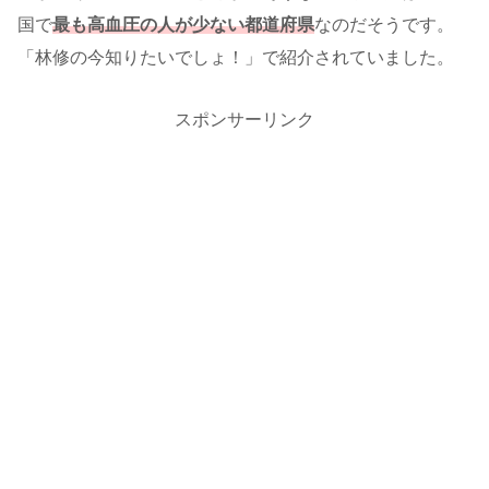
国で
最も高血圧の人が少ない都道府県
なのだそうです。
「林修の今知りたいでしょ！」で紹介されていました。
スポンサーリンク