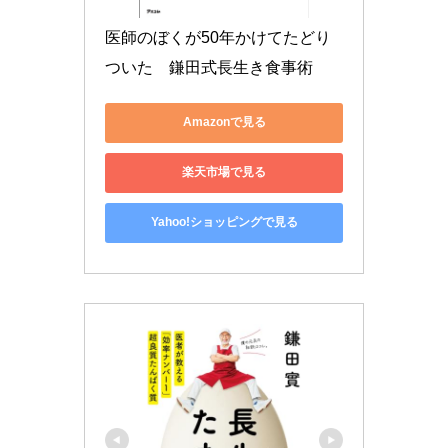
医師のぼくが50年かけてたどり
ついた　鎌田式長生き食事術
Amazonで見る
楽天市場で見る
Yahoo!ショッピングで見る