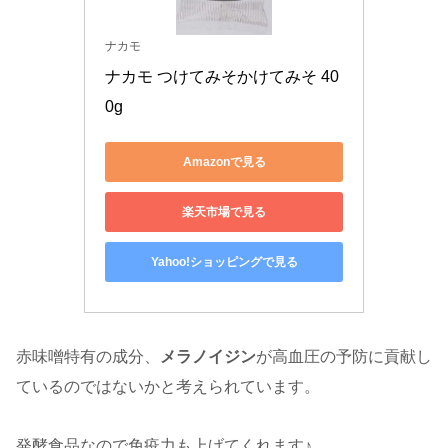
ナカモ
ナカモ つけてみそかけてみそ 40
0g
Amazonで見る
楽天市場で見る
Yahoo!ショッピングで見る
赤味噌特有の成分、
メラノイジン
が高血圧の予防に貢献し
ているのではないかと考えられています。
発酵食品なので免疫力も上げてくれます♪