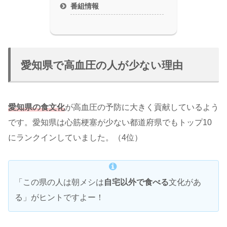
番組情報
愛知県で高血圧の人が少ない理由
愛知県の食文化
が高血圧の予防に大きく貢献しているよう
です。愛知県は心筋梗塞が少ない都道府県でもトップ10
にランクインしていました。（4位）
「この県の人は朝メシは
自宅以外で食べる
文化があ
る」がヒントですよー！