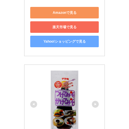
Amazonで見る
楽天市場で見る
Yahoo!ショッピングで見る