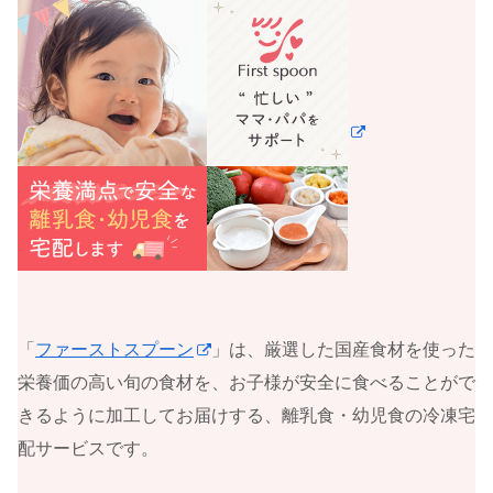
「
ファーストスプーン
」は、厳選した国産食材を使った
栄養価の高い旬の食材を、お子様が安全に食べることがで
きるように加工してお届けする、離乳食・幼児食の冷凍宅
配サービスです。