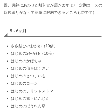
回、月齢にあわせた離乳食が届きますよ♪（定期コースの
回数縛りがなくて簡単に解約できるところも◎です）
5～6ヶ月
ささ結びのおかゆ（10倍）
はじめの2色かゆ（10倍）
はじめのかぼちゃ
はじめの仙台はくさい
はじめのさつまいも
はじめのコーン
はじめのデリシャストマト
はじめの雪下にんじん
はじめのほうれん草