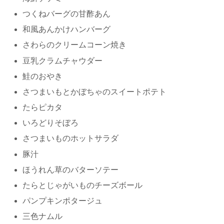
つくねバーグの甘酢あん
和風あんかけハンバーグ
さわらのクリームコーン焼き
豆乳クラムチャウダー
鮭のおやき
さつまいもとかぼちゃのスイートポテト
たらピカタ
いろどりそぼろ
さつまいものホットサラダ
豚汁
ほうれん草のバターソテー
たらとじゃがいものチーズボール
パンプキンポタージュ
三色ナムル