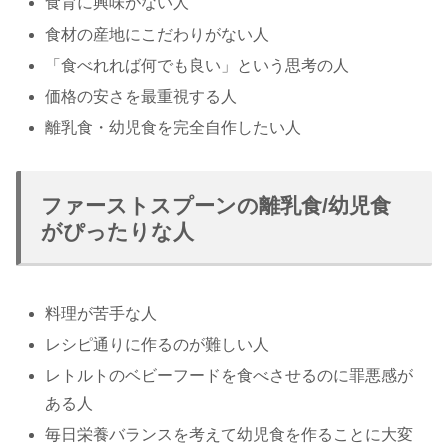
食育に興味がない人
食材の産地にこだわりがない人
「食べれれば何でも良い」という思考の人
価格の安さを最重視する人
離乳食・幼児食を完全自作したい人
ファーストスプーンの離乳食/幼児食
がぴったりな人
料理が苦手な人
レシピ通りに作るのが難しい人
レトルトのベビーフードを食べさせるのに罪悪感が
ある人
毎日栄養バランスを考えて幼児食を作ることに大変