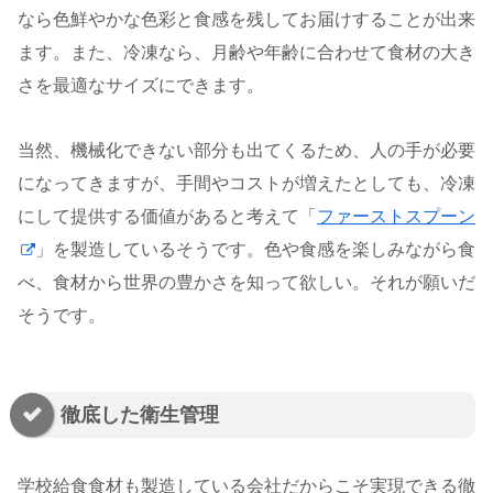
なら色鮮やかな色彩と食感を残してお届けすることが出来
ます。また、冷凍なら、月齢や年齢に合わせて食材の大き
さを最適なサイズにできます。
当然、機械化できない部分も出てくるため、人の手が必要
になってきますが、手間やコストが増えたとしても、冷凍
にして提供する価値があると考えて「
ファーストスプーン
」を製造しているそうです。色や食感を楽しみながら食
べ、食材から世界の豊かさを知って欲しい。それが願いだ
そうです。
徹底した衛生管理
学校給食食材も製造している会社だからこそ実現できる徹