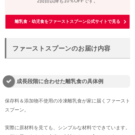
2回目以降も10％OFFです。
離乳食・幼児食をファーストスプーン公式サイトで見る
ファーストスプーンのお届け内容
成長段階に合わせた離乳食の具体例
保存料＆添加物不使用の冷凍離乳食が家に届くファースト
スプーン。
実際に原材料を見ても、シンプルな材料でできています。