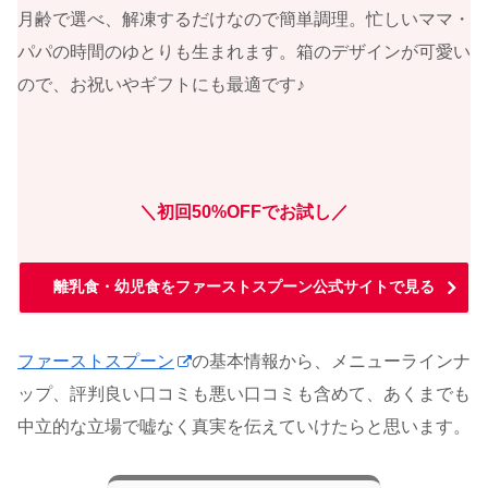
月齢で選べ、解凍するだけなので簡単調理。忙しいママ・
パパの時間のゆとりも生まれます。箱のデザインが可愛い
ので、お祝いやギフトにも最適です♪
＼初回50%OFFでお試し／
離乳食・幼児食をファーストスプーン公式サイトで見る
ファーストスプーン
の基本情報から、メニューラインナ
ップ、評判良い口コミも悪い口コミも含めて、あくまでも
中立的な立場で嘘なく真実を伝えていけたらと思います。