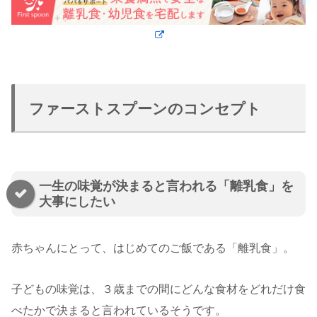
ファーストスプーンのコンセプト
一生の味覚が決まると言われる「離乳食」を
大事にしたい
赤ちゃんにとって、はじめてのご飯である「離乳食」。
子どもの味覚は、３歳までの間にどんな食材をどれだけ食
べたかで決まると言われているそうです。