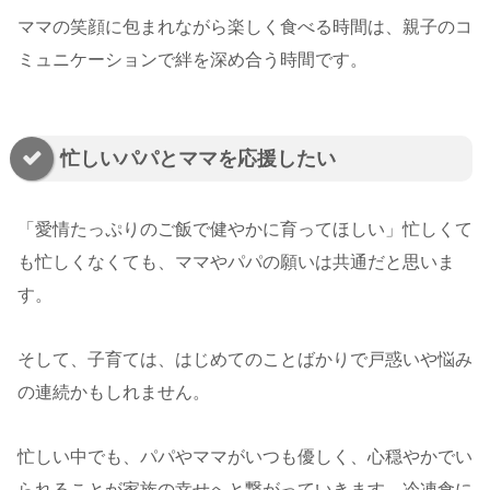
ママの笑顔に包まれながら楽しく食べる時間は、親子のコ
ミュニケーションで絆を深め合う時間です。
忙しいパパとママを応援したい
「愛情たっぷりのご飯で健やかに育ってほしい」忙しくて
も忙しくなくても、ママやパパの願いは共通だと思いま
す。
そして、子育ては、はじめてのことばかりで戸惑いや悩み
の連続かもしれません。
忙しい中でも、パパやママがいつも優しく、心穏やかでい
られることが家族の幸せへと繋がっていきます。冷凍食に