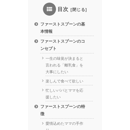
目次
ファーストスプーンの基
本情報
ファーストスプーンのコ
ンセプト
一生の味覚が決まると
言われる「離乳食」を
大事にしたい
楽しんで食べて欲しい
忙しいパパとママを応
援したい
ファーストスプーンの特
徴
愛情込めたママの手作