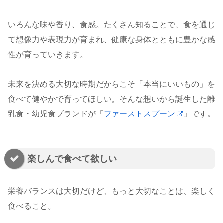
いろんな味や香り、食感。たくさん知ることで、食を通じ
て想像力や表現力が育まれ、健康な身体とともに豊かな感
性が育っていきます。
未来を決める大切な時期だからこそ「本当にいいもの」を
食べて健やかで育ってほしい。そんな想いから誕生した離
乳食・幼児食ブランドが「
ファーストスプーン
」です。
楽しんで食べて欲しい
栄養バランスは大切だけど、もっと大切なことは、楽しく
食べること。