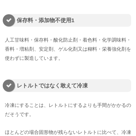
保存料・添加物不使用1
人工甘味料・保存料・酸化防止剤・着色料・化学調味料・
香料・増粘剤、安定剤、ゲル化剤又は糊料・栄養強化剤を
使わずに製造しています。
レトルトではなく敢えて冷凍
冷凍にすることは、レトルトにするよりも手間がかかるの
だそうです。
ほとんどの場合固形物が残らないレトルトに比べて、冷凍