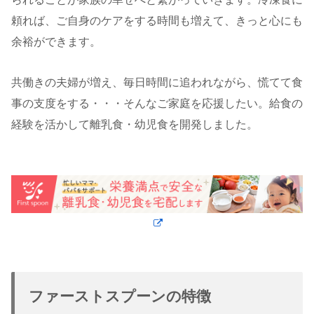
頼れば、ご自身のケアをする時間も増えて、きっと心にも
余裕ができます。
共働きの夫婦が増え、毎日時間に追われながら、慌てて食
事の支度をする・・・そんなご家庭を応援したい。給食の
経験を活かして離乳食・幼児食を開発しました。
ファーストスプーンの特徴