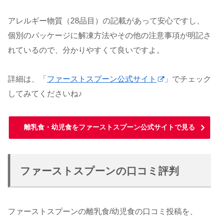
アレルギー物質（28品目）の記載があって安心ですし、
個別のパッケージに解凍方法やその他の注意事項が明記さ
れているので、分かりやすくて良いですよ。
詳細は、「
ファーストスプーン公式サイト
」でチェック
してみてくださいね♪
離乳食・幼児食をファーストスプーン公式サイトで見る
ファーストスプーンの口コミ評判
ファーストスプーンの離乳食/幼児食の口コミ投稿を、