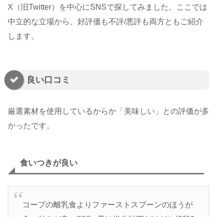
X（旧Twitter）を中心にSNSで探してみました。ここでは
中立的な立場から、好評価も不評/悪評も両方ともご紹介
します。
良い口コミ
厳選素材を使用しているからか「美味しい」との評価が多
かったです。
食いつきが良い
コープの離乳食よりファーストスプーンのほうが