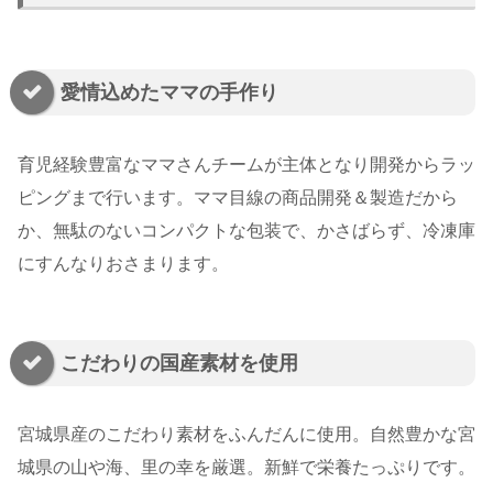
愛情込めたママの手作り
育児経験豊富なママさんチームが主体となり開発からラッ
ピングまで行います。ママ目線の商品開発＆製造だから
か、無駄のないコンパクトな包装で、かさばらず、冷凍庫
にすんなりおさまります。
こだわりの国産素材を使用
宮城県産のこだわり素材をふんだんに使用。自然豊かな宮
城県の山や海、里の幸を厳選。新鮮で栄養たっぷりです。