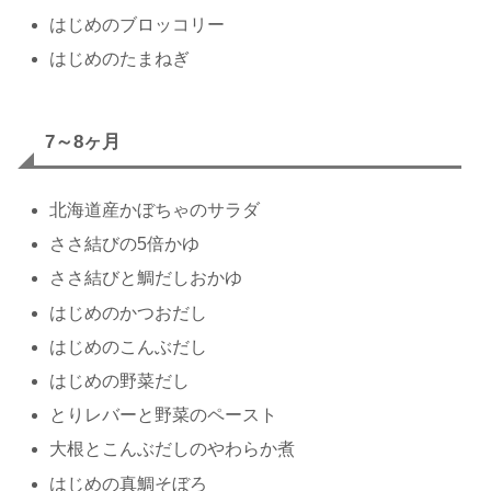
はじめのブロッコリー
はじめのたまねぎ
7～8ヶ月
北海道産かぼちゃのサラダ
ささ結びの5倍かゆ
ささ結びと鯛だしおかゆ
はじめのかつおだし
はじめのこんぶだし
はじめの野菜だし
とりレバーと野菜のペースト
大根とこんぶだしのやわらか煮
はじめの真鯛そぼろ