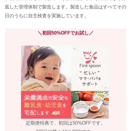
底した管理体制で製造します。製造した食品はすべてその
日のうちに自主検査を実施しています。
＼初回50%OFFでお試し／
定期便特典で、初回は50%OFFです。