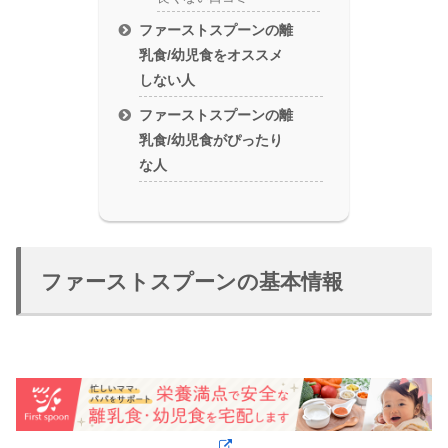
ファーストスプーンの離
乳食/幼児食をオススメ
しない人
ファーストスプーンの離
乳食/幼児食がぴったり
な人
ファーストスプーンの基本情報