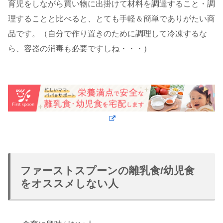
育児をしながら買い物に出掛けて材料を調達すること・調
理することと比べると、とても手軽＆簡単でありがたい商
品です。（自分で作り置きのために調理して冷凍するな
ら、容器の消毒も必要ですしね・・・）
ファーストスプーンの離乳食/幼児食
をオススメしない人