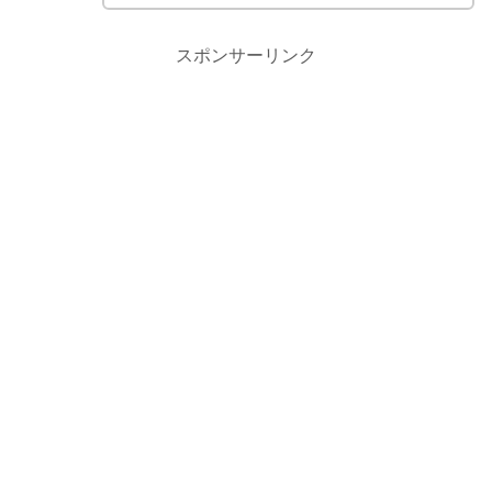
スポンサーリンク