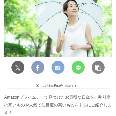
この記事は
約13分
で読めます。
Amazonプライムデーで見つけたお買得な日傘を、割引率
の高いものや人気で注目度の高いものを中心にご紹介しま
す！