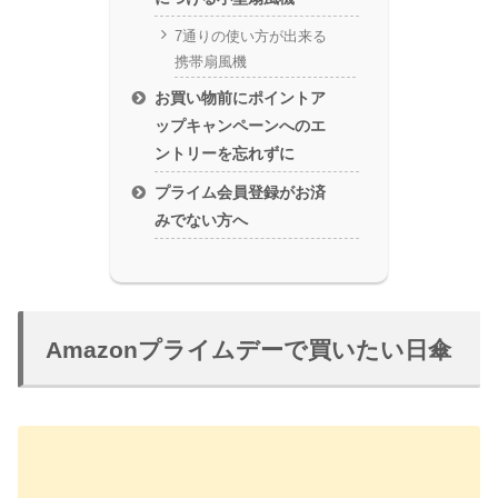
7通りの使い方が出来る
携帯扇風機
お買い物前にポイントア
ップキャンペーンへのエ
ントリーを忘れずに
プライム会員登録がお済
みでない方へ
Amazonプライムデーで買いたい日傘