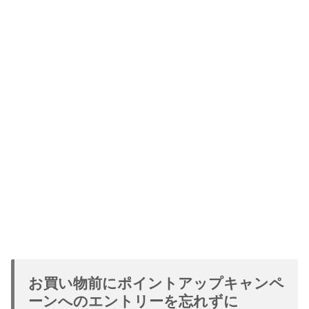
お買い物前にポイントアップキャンペ
ーンへのエントリーを忘れずに