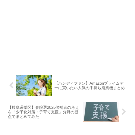
【ハンディファン】Amazonプライムデ
ーに買いたい人気の手持ち扇風機まとめ
【岐阜選挙区】参院選2025候補者の考え
を「少子化対策・子育て支援」分野の観
点でまとめてみた