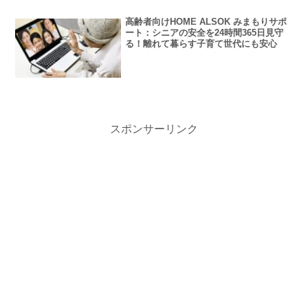
高齢者向けHOME ALSOK みまもりサポ
ート：シニアの安全を24時間365日見守
る！離れて暮らす子育て世代にも安心
スポンサーリンク