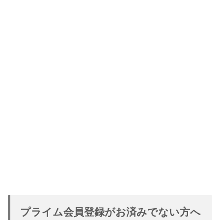
プライム会員登録がお済みでない方へ