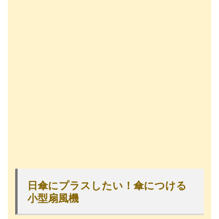
日傘にプラスしたい！傘につける
小型扇風機