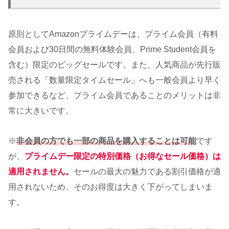
原則としてAmazonプライムデーは、プライム会員（有料
会員および30日間の無料体験会員、Prime Student会員を
含む）限定のビッグセールです。また、人気商品が先行販
売される「数量限定タイムセール」へも一般会員より早く
参加できるなど、プライム会員であることのメリットは非
常に大きいです。
※
非会員の方でも一部の商品を購入することは可能
です
が、
プライムデー限定の特別価格（お得なセール価格）は
適用されません。
セールの最大の魅力である割引価格が適
用されないため、そのお得度は大きく下がってしまいま
す。