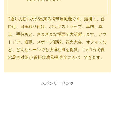
7通りの使い方が出来る携帯扇風機です。腰掛け、首
掛け、日傘取り付け、バッグストラップ、車内、卓
上、手持ちと、さまざまな場面で大活躍します。アウ
トドア、通勤、スポーツ観戦、花火大会、オフィスな
ど、どんなシーンでも快適な風を提供。これ1台で夏
の暑さ対策が 首掛け扇風機 完全にカバーできます。
スポンサーリンク