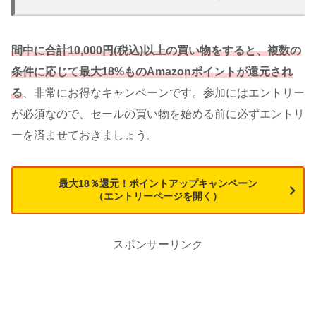
間中に合計10,000円(税込)以上の買い物をすると、複数の
条件に応じて最大18%ものAmazonポイントが還元され
る
、非常にお得なキャンペーンです。参加にはエントリー
が必須なので、セールの買い物を始める前に必ずエントリ
ーを済ませておきましょう。
最大18％還元！ポイントアップキャンペーン
（エントリーページを開く）
スポンサーリンク