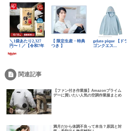
関連記事
【ファン付き作業服】Amazonプライム
デーに買いたい人気の空調作業服まとめ
満月だから体調不良って本当？原因と対