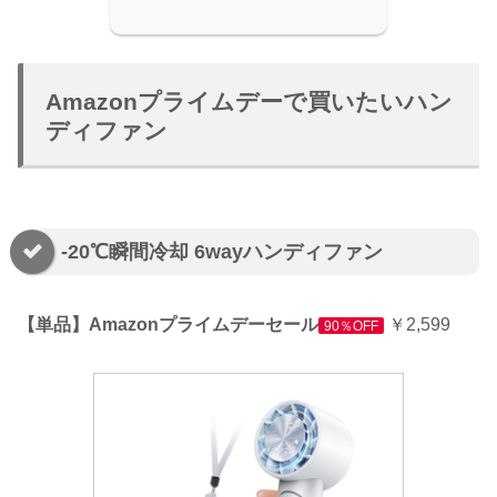
Amazonプライムデーで買いたいハン
ディファン
-20℃瞬間冷却 6wayハンディファン
【単品】Amazonプライムデーセール
￥2,599
90％OFF