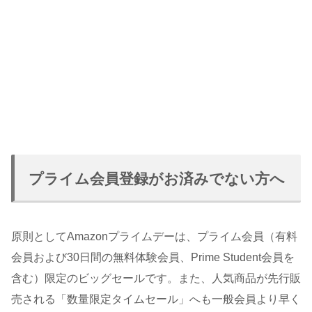
プライム会員登録がお済みでない方へ
原則としてAmazonプライムデーは、プライム会員（有料
会員および30日間の無料体験会員、Prime Student会員を
含む）限定のビッグセールです。また、人気商品が先行販
売される「数量限定タイムセール」へも一般会員より早く