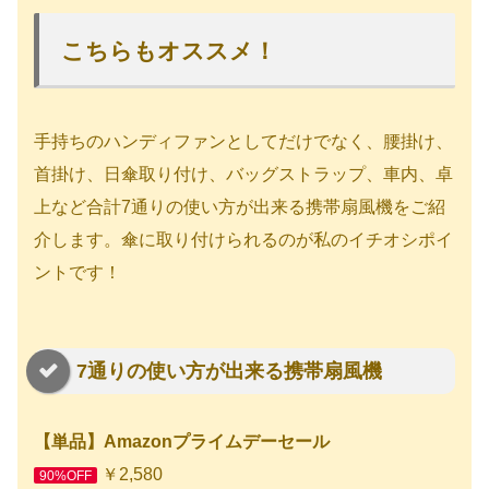
こちらもオススメ！
手持ちのハンディファンとしてだけでなく、腰掛け、
首掛け、日傘取り付け、バッグストラップ、車内、卓
上など合計7通りの使い方が出来る携帯扇風機をご紹
介します。傘に取り付けられるのが私のイチオシポイ
ントです！
7通りの使い方が出来る携帯扇風機
【単品】Amazonプライムデーセール
￥2,580
90%OFF