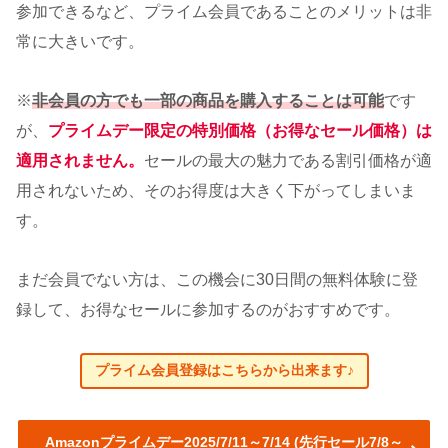
参加できるなど、プライム会員であることのメリットは非
常に大きいです。
※
非会員の方でも一部の商品を購入することは可能
です
が、
プライムデー限定の特別価格（お得なセール価格）は
適用されません。
セールの最大の魅力である割引価格が適
用されないため、そのお得度は大きく下がってしまいま
す。
まだ会員でない方は、この機会に30日間の無料体験に登
録して、お得なセールに参加するのがおすすめです。
プライム会員登録はこちらから出来ます♪
Amazonプライムデー2025/7/11～7/14 (先行セール7/8～