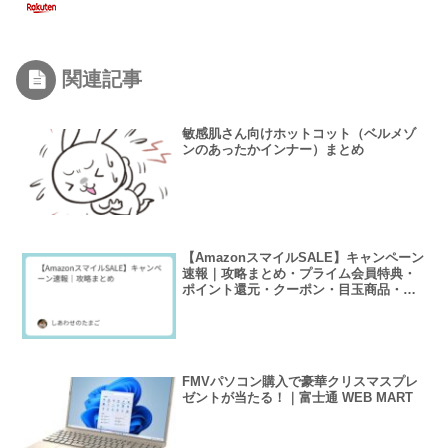
関連記事
敏感肌さん向けホットコット（ベルメゾ
ンのあったかインナー）まとめ
【AmazonスマイルSALE】キャンペーン
速報｜攻略まとめ・プライム会員特典・
ポイント還元・クーポン・目玉商品・タ
イムセール徹底解説
FMVパソコン購入で豪華クリスマスプレ
ゼントが当たる！｜富士通 WEB MART