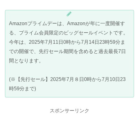
Amazonプライムデーは、Amazonが年に一度開催す
る、プライム会員限定のビッグセールイベントです。
今年は、2025年7月11日0時から7月14日23時59分ま
での開催で、先行セール期間を含めると過去最長7日
間となります。
(※【先行セール】2025年7月８日0時から7月10日23
時59分まで)
スポンサーリンク