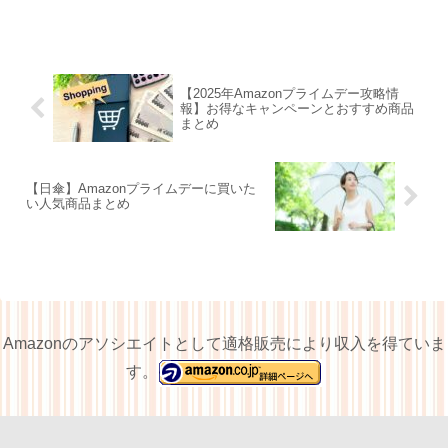
【2025年Amazonプライムデー攻略情
報】お得なキャンペーンとおすすめ商品
まとめ
【日傘】Amazonプライムデーに買いた
い人気商品まとめ
Amazonのアソシエイトとして適格販売により収入を得ていま
す。