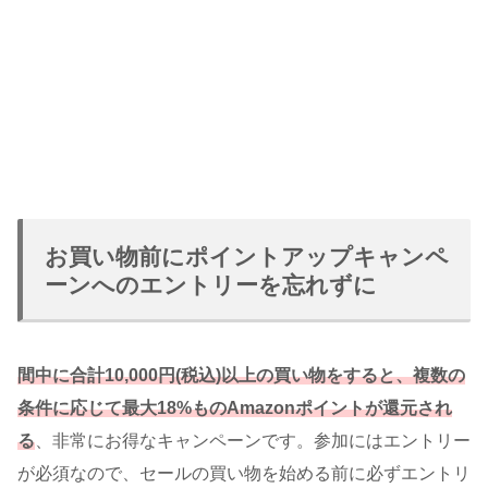
お買い物前にポイントアップキャンペ
ーンへのエントリーを忘れずに
間中に合計10,000円(税込)以上の買い物をすると、複数の
条件に応じて最大18%ものAmazonポイントが還元され
る
、非常にお得なキャンペーンです。参加にはエントリー
が必須なので、セールの買い物を始める前に必ずエントリ