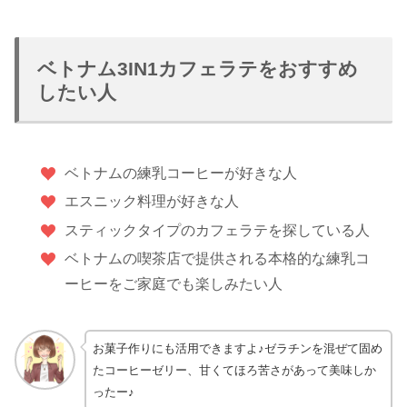
ベトナム3IN1カフェラテをおすすめ
したい人
ベトナムの練乳コーヒーが好きな人
エスニック料理が好きな人
スティックタイプのカフェラテを探している人
ベトナムの喫茶店で提供される本格的な練乳コ
ーヒーをご家庭でも楽しみたい人
お菓子作りにも活用できますよ♪ゼラチンを混ぜて固め
たコーヒーゼリー、甘くてほろ苦さがあって美味しか
ったー♪