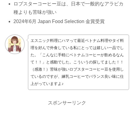
ロブスターコーヒー豆は、日本で一般的なアラビカ
種よりも苦味が強い
2024年6月 Japan Food Selection 金賞受賞
エスニック料理にハマって最近ベトナム料理やタイ料
理を好んで外食している私にとっては嬉しい一品でし
た。「こんなに手軽にベトナムコーヒーが飲めるなん
て！！」と感動でした。こういうの探してました！！
（感激！）苦味が強いロブスターコーヒー豆を使用し
ているのですが、練乳コーヒーでバランス良い味に仕
上がっていますよ♪
スポンサーリンク