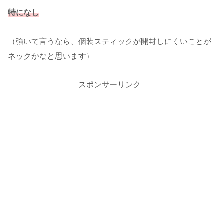
特になし
（強いて言うなら、個装スティックが開封しにくいことが
ネックかなと思います）
スポンサーリンク