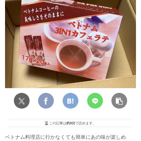
この記事は
約9分
で読めます。
ベトナム料理店に行かなくても簡単にあの味が楽しめ