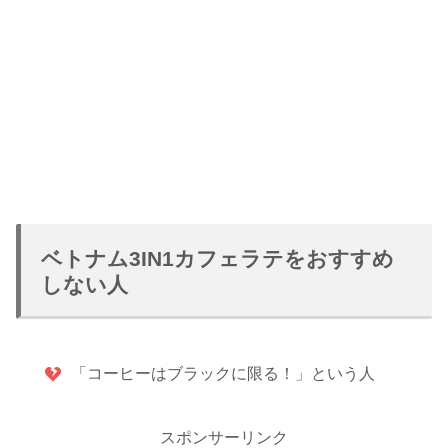
ベトナム3IN1カフェラテをおすすめ
しない人
「コーヒーはブラックに限る！」という人
スポンサーリンク