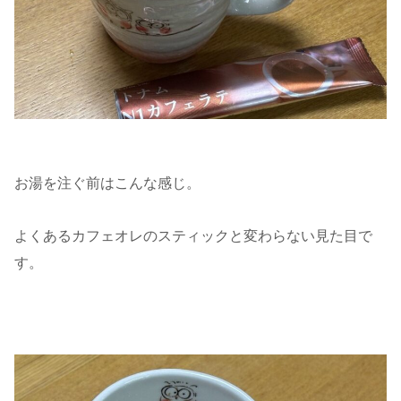
お湯を注ぐ前はこんな感じ。
よくあるカフェオレのスティックと変わらない見た目で
す。