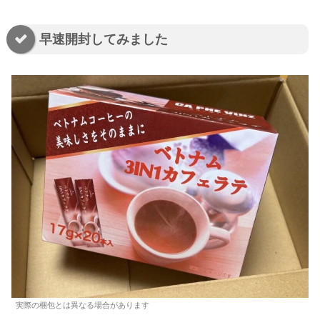
早速開封してみました
実際の梱包とは異なる場合があります