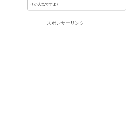
りが人気ですよ♪
スポンサーリンク