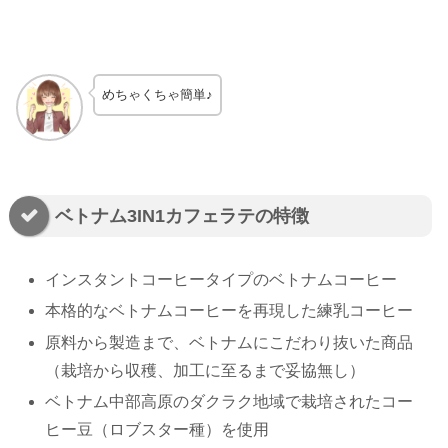
めちゃくちゃ簡単♪
ベトナム3IN1カフェラテの特徴
インスタントコーヒータイプのベトナムコーヒー
本格的なベトナムコーヒーを再現した練乳コーヒー
原料から製造まで、ベトナムにこだわり抜いた商品
（栽培から収穫、加工に至るまで妥協無し）
ベトナム中部高原のダクラク地域で栽培されたコー
ヒー豆（ロブスター種）を使用