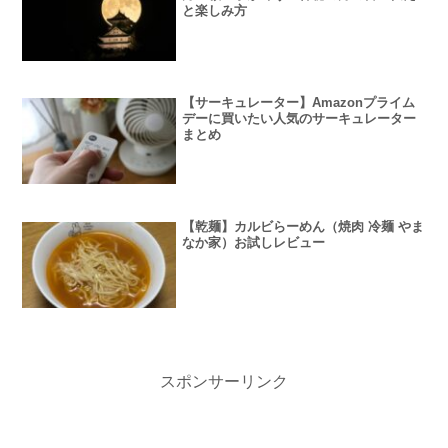
と楽しみ方
【サーキュレーター】Amazonプライム
デーに買いたい人気のサーキュレーター
まとめ
【乾麺】カルビらーめん（焼肉 冷麺 やま
なか家）お試しレビュー
スポンサーリンク