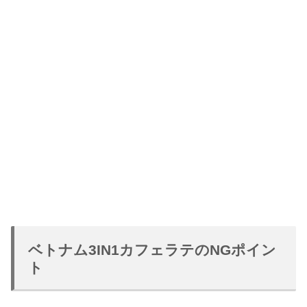
ベトナム3IN1カフェラテのNGポイン
ト