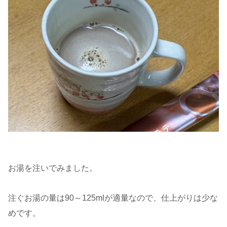
お湯を注いでみました。
注ぐお湯の量は90～125mlが適量なので、仕上がりは少な
めです。