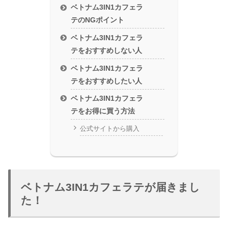
ベトナム3IN1カフェラ
テのNGポイント
ベトナム3IN1カフェラ
テをおすすめしない人
ベトナム3IN1カフェラ
テをおすすめしたい人
ベトナム3IN1カフェラ
テをお得に買う方法
公式サイトから購入
ベトナム3IN1カフェラテが届きまし
た！