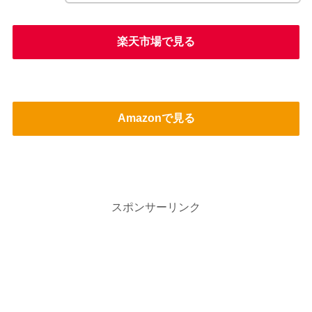
楽天市場で見る
Amazonで見る
スポンサーリンク