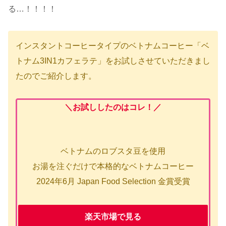
る…！！！！
インスタントコーヒータイプのベトナムコーヒー「ベ
トナム3IN1カフェラテ」をお試しさせていただきまし
たのでご紹介します。
＼お試ししたのはコレ！／
ベトナムのロブスタ豆を使用
お湯を注ぐだけで本格的なベトナムコーヒー
2024年6月 Japan Food Selection 金賞受賞
楽天市場で見る