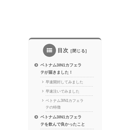
目次
ベトナム3IN1カフェラ
テが届きました！
早速開封してみました
早速注いでみました
ベトナム3IN1カフェラ
テの特徴
ベトナム3IN1カフェラ
テを飲んで良かったこと