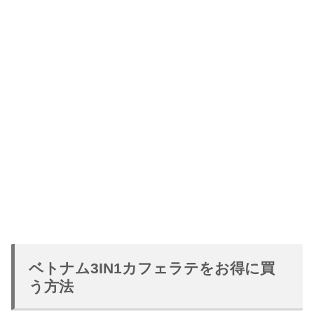
ベトナム3IN1カフェラテをお得に買
う方法