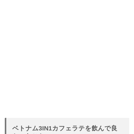
ベトナム3IN1カフェラテを飲んで良