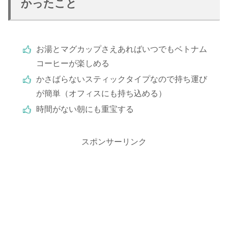
かったこと
お湯とマグカップさえあればいつでもベトナム
コーヒーが楽しめる
かさばらないスティックタイプなので持ち運び
が簡単（オフィスにも持ち込める）
時間がない朝にも重宝する
スポンサーリンク