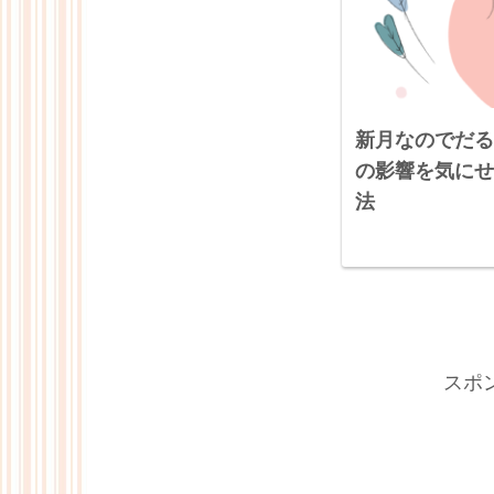
新月なのでだる
の影響を気にせ
法
スポ