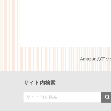
Amazonの
サイト内検索