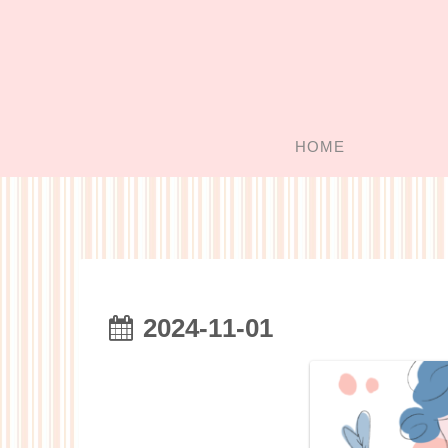
HOME
2024-11-01