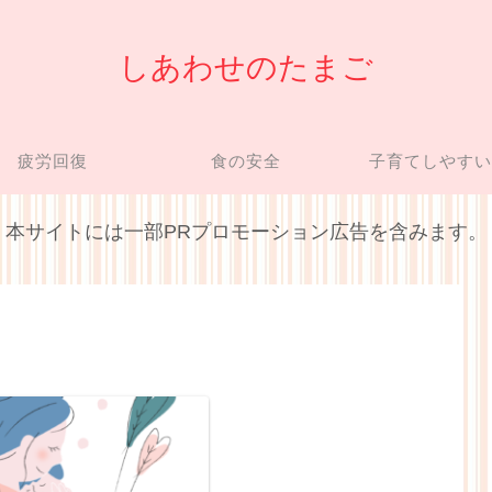
しあわせのたまご
疲労回復
食の安全
子育てしやす
本サイトには一部PRプロモーション広告を含みます。