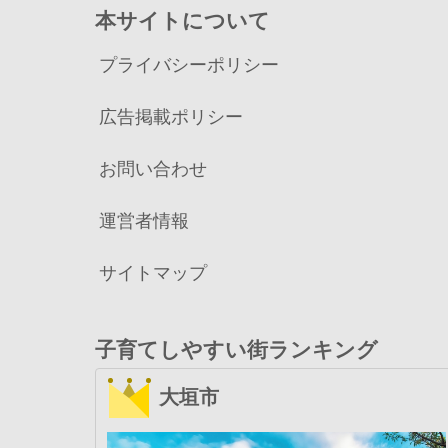
本サイトについて
プライバシーポリシー
広告掲載ポリシー
お問い合わせ
運営者情報
サイトマップ
子育てしやすい街ランキング
大垣市