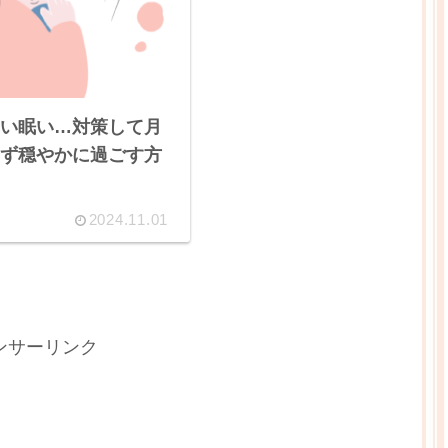
い眠い…対策して月
ず穏やかに過ごす方
2024.11.01
ンサーリンク