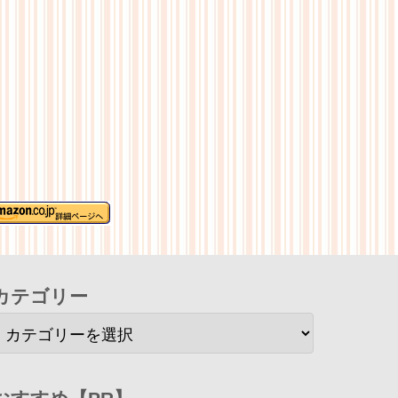
カテゴリー