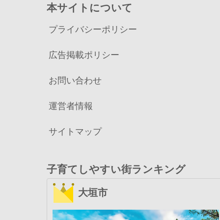
本サイトについて
プライバシーポリシー
広告掲載ポリシー
お問い合わせ
運営者情報
サイトマップ
子育てしやすい街ランキング
大垣市