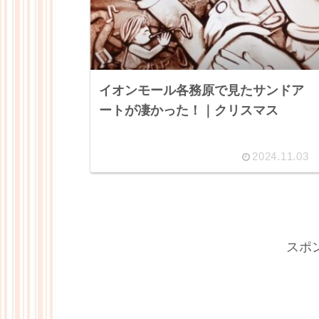
イオンモール各務原で見たサンドア
ートが凄かった！｜クリスマス
2024.11.03
スポ