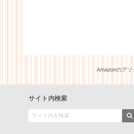
Amazonの
サイト内検索