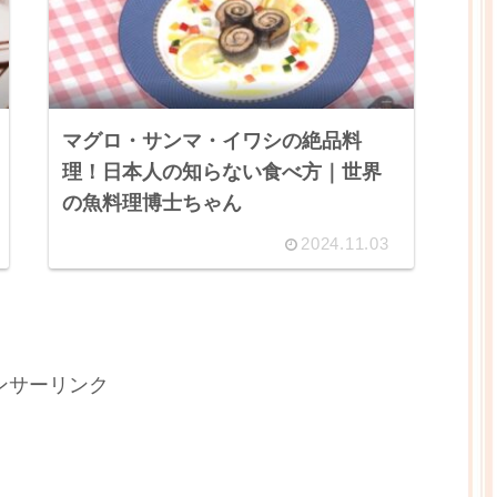
マグロ・サンマ・イワシの絶品料
理！日本人の知らない食べ方｜世界
の魚料理博士ちゃん
2024.11.03
ンサーリンク