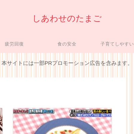
しあわせのたまご
疲労回復
食の安全
子育てしやす
本サイトには一部PRプロモーション広告を含みます。