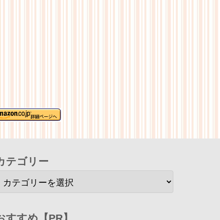
カテゴリー
おすすめ【PR】