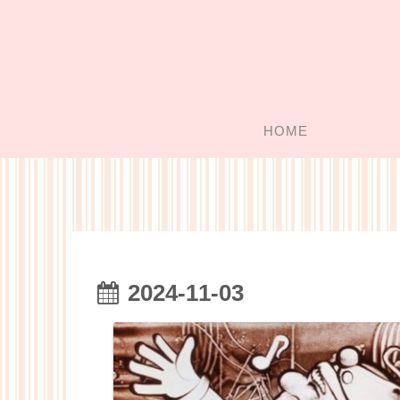
HOME
2024-11-03