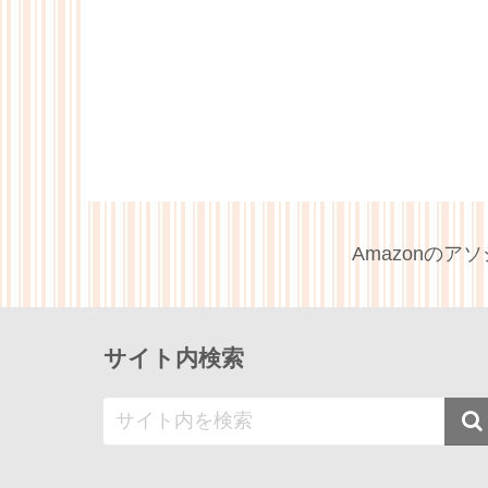
Amazonの
サイト内検索