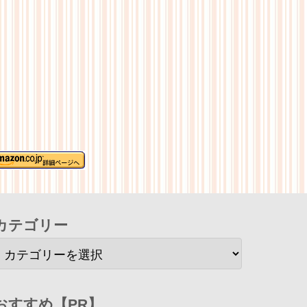
カテゴリー
おすすめ【PR】