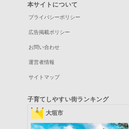
本サイトについて
プライバシーポリシー
広告掲載ポリシー
お問い合わせ
運営者情報
サイトマップ
子育てしやすい街ランキング
大垣市