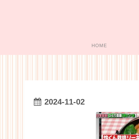
HOME
2024-11-02