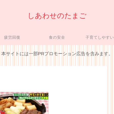
しあわせのたまご
疲労回復
食の安全
子育てしやす
本サイトには一部PRプロモーション広告を含みます。