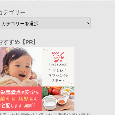
カテゴリー
おすすめ【PR】