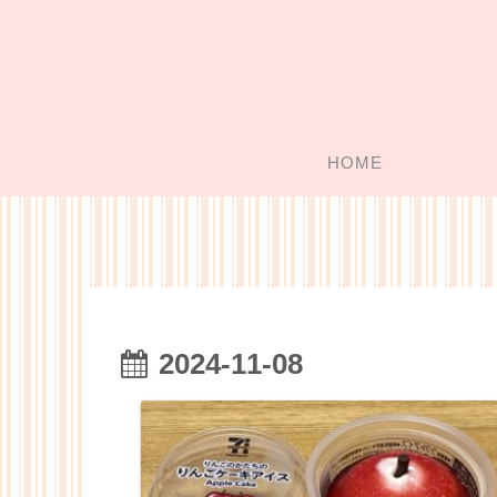
HOME
2024-11-08