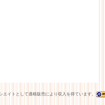
アソシエイトとして適格販売により収入を得ています。