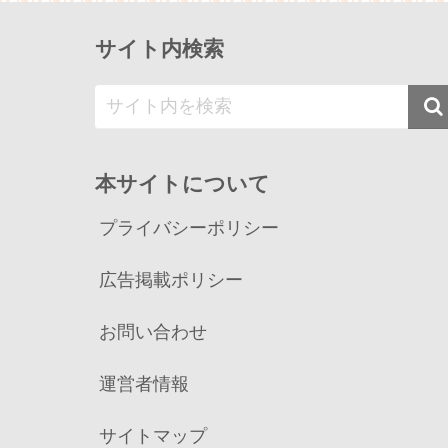
サイト内検索
本サイトについて
プライバシーポリシー
広告掲載ポリシー
お問い合わせ
運営者情報
サイトマップ