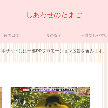
しあわせのたまご
疲労回復
食の安全
子育てしやす
本サイトには一部PRプロモーション広告を含みます。