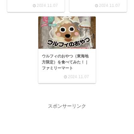
2024.11.07
2024.11.07
ウルフィのおやつ（東海地
方限定）を食べてみた！｜
ファミリーマート
2024.11.07
スポンサーリンク